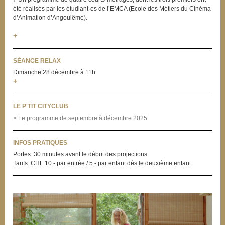
été réalisés par les étudiant·es de l’EMCA (Ecole des Métiers du Cinéma
d’Animation d’Angoulême).
+
SÉANCE RELAX
Dimanche 28 décembre à 11h
+
LE P'TIT CITYCLUB
> Le programme de septembre à décembre 2025
INFOS PRATIQUES
Portes: 30 minutes avant le début des projections
Tarifs: CHF 10.- par entrée / 5.- par enfant dès le deuxième enfant