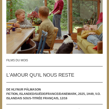
FILMS DU MOIS
L'AMOUR QU'IL NOUS RESTE
DE HLYNUR PÁLMASON
FICTION, ISLANDED/SUÈDE/FRANCE/DANEMARK, 2025, 1H49, V.O.
ISLANDAIS SOUS-TITRÉE FRANÇAIS, 12/16