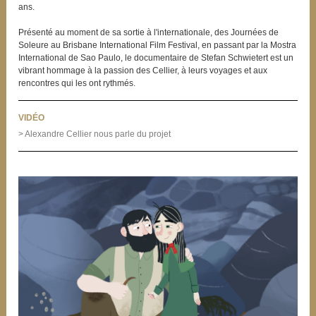
ans.
Présenté au moment de sa sortie à l'internationale, des Journées de
Soleure au Brisbane International Film Festival, en passant par la Mostra
International de Sao Paulo, le documentaire de Stefan Schwietert est un
vibrant hommage à la passion des Cellier, à leurs voyages et aux
rencontres qui les ont rythmés.
VIDÉO
> Alexandre Cellier nous parle du projet