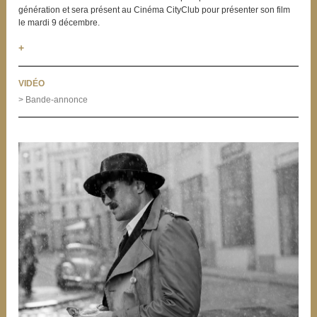
génération et sera présent au Cinéma CityClub pour présenter son film
le mardi 9 décembre.
+
VIDÉO
> Bande-annonce