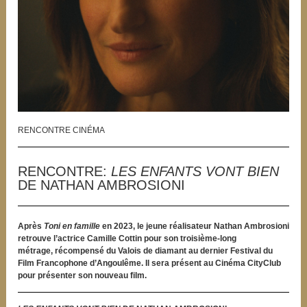
RENCONTRE CINÉMA
RENCONTRE:
LES ENFANTS VONT BIEN
DE NATHAN AMBROSIONI
Après
Toni en famille
en 2023, le jeune réalisateur Nathan Ambrosioni
retrouve l’actrice Camille Cottin pour son troisième-long
métrage, récompensé du Valois de diamant au dernier Festival du
Film Francophone d’Angoulême. Il sera présent au Cinéma CityClub
pour présenter son nouveau film.