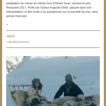
adaptation du roman du même nom d'Olivier Guez, lauréat du prix
Renaudot 2017. Porté par l'acteur Auguste Diehl, glaçant dans son
interprétation, le film invite à se questionner sur la banalité du mal, sans
jamais l'excuser.
+
VIDÉO
> Bande-annonce