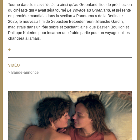
Tourné dans le massif du Jura ainsi qu'au Groenland, lieu de prédilection
du cinéaste qui y avait déjà tourné
Le Voyage au Groenland
, et présenté
en première mondiale dans la section « Panorama » de la Berlinale
2025, le nouveau film de Sébastien Betbeder réunit Blanche Gardin,
magistrale dans un rôle sobre et touchant, ainsi que Bastien Bouillon et
Philippe Katerine pour incarner une fratrie partie pour un voyage qui les
changera à jamais.
+
VIDÉO
> Bande-annonce