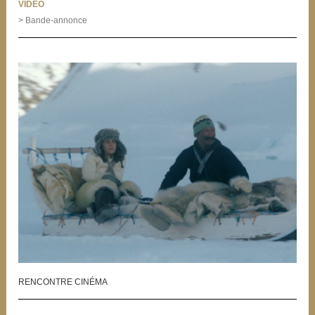
VIDÉO
> Bande-annonce
RENCONTRE CINÉMA