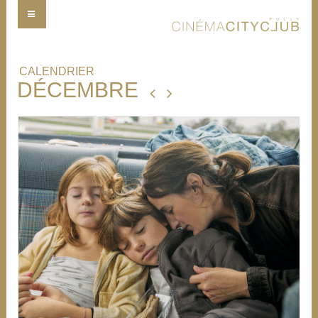
CALENDRIER
DÉCEMBRE