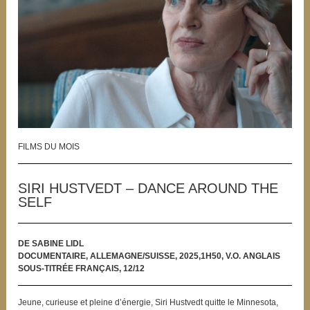
FILMS DU MOIS
SIRI HUSTVEDT – DANCE AROUND THE
SELF
DE SABINE LIDL
DOCUMENTAIRE, ALLEMAGNE/SUISSE, 2025,1H50, V.O. ANGLAIS
SOUS-TITRÉE FRANÇAIS, 12/12
Jeune, curieuse et pleine d’énergie, Siri Hustvedt quitte le Minnesota,