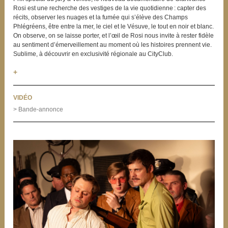
Rosi est une recherche des vestiges de la vie quotidienne : capter des
récits, observer les nuages et la fumée qui s’élève des Champs
Phlégréens, être entre la mer, le ciel et le Vésuve, le tout en noir et blanc.
On observe, on se laisse porter, et l’œil de Rosi nous invite à rester fidèle
au sentiment d’émerveillement au moment où les histoires prennent vie.
Sublime, à découvrir en exclusivité régionale au CityClub.
+
VIDÉO
> Bande-annonce