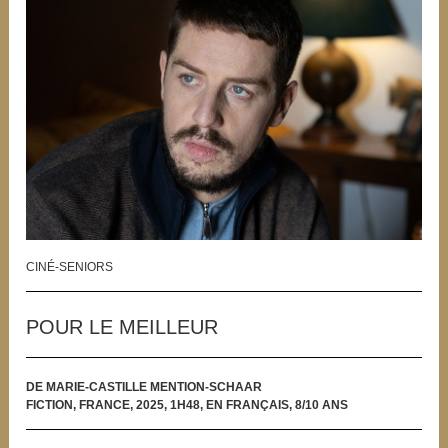
CINÉ-SENIORS
POUR LE MEILLEUR
DE MARIE-CASTILLE MENTION-SCHAAR
FICTION, FRANCE, 2025, 1H48, EN FRANÇAIS, 8/10 ANS