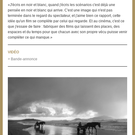
«J'écris en noir et blanc, quand j'écris les scénarios c'est déjà une
pensée en noir et blanc qui arrive. C'est une image qui n'est pas
terminée dans le regard du spectateur, et j'aime bien ce rapport, cette
idée qu'un film se complète par celui qui regarde. Et au cinéma, c'est ce
que j'essaie de faire : fabriquer des films qui laissent des places, des
espaces et du temps pour que chacun avec son propre vécu puisse venir
compléter ce qui manque.»
VIDÉO
> Bande-annonce