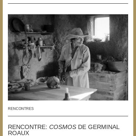
RENCONTRES
RENCONTRE:
COSMOS
DE GERMINAL
ROAUX