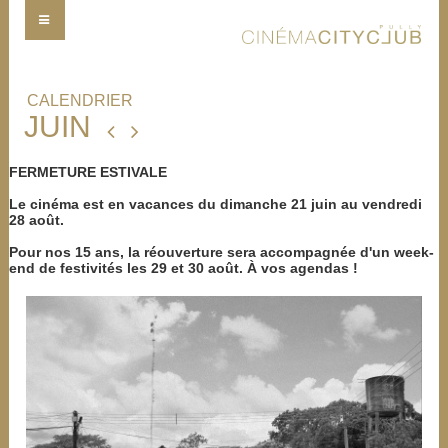
CALENDRIER
JUIN
FERMETURE ESTIVALE
Le cinéma est en vacances du dimanche 21 juin au vendredi
28 août.
Pour nos 15 ans, la réouverture sera accompagnée d'un week-
end de festivités les 29 et 30 août. À vos agendas !