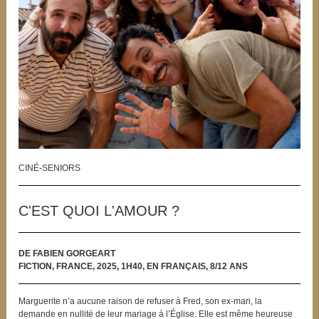
CINÉ-SENIORS
C'EST QUOI L'AMOUR ?
DE FABIEN GORGEART
FICTION, FRANCE, 2025, 1H40, EN FRANÇAIS, 8/12 ANS
Marguerite n’a aucune raison de refuser à Fred, son ex-mari, la
demande en nullité de leur mariage à l’Église. Elle est même heureuse