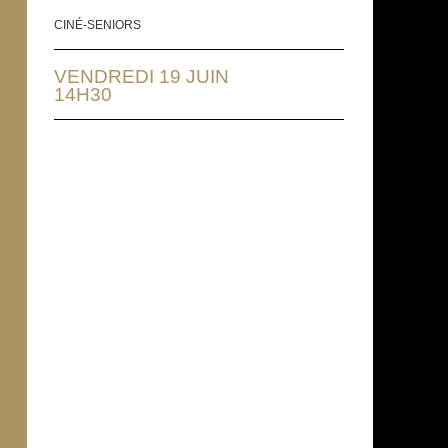
CINÉ-SENIORS
VENDREDI 19 JUIN
14H30