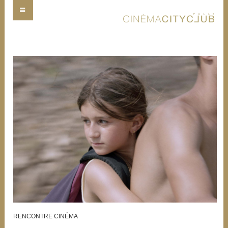
RENCONTRE CINÉMA