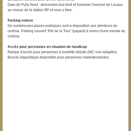
Gare de Pully Nord : descendre tout droit et traverser l'avenue de Lavaux
au niveau de la station BP et vous y êtes.
Parking voiture
De nombreuses places publiques sont à disposition aux alentours du
cinéma. Parking couvert "Pré de la Tour" (payant) à moins d'une minute du
cinéma.
Accès pour personnes en situation de handicap
Rampe d'accès pour personnes à mobilité réduite (WC non-adaptés).
Boucle magnétique disponible pour personnes malentendantes