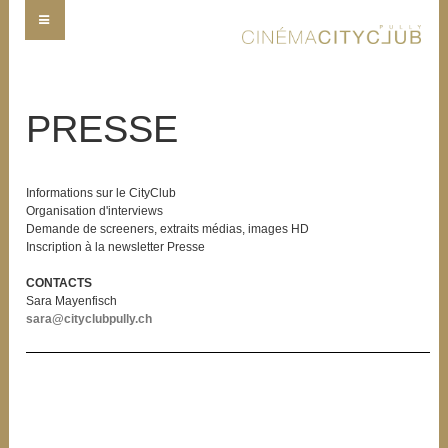
PRESSE
Informations sur le CityClub
Organisation d'interviews
Demande de screeners, extraits médias, images HD
Inscription à la newsletter Presse
CONTACTS
Sara Mayenfisch
sara@cityclubpully.ch