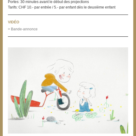
Portes: 30 minutes avant le début des projections
Tarifs: CHF 10.- par entrée / 5.- par enfant dès le deuxième enfant
VIDÉO
> Bande-annonce