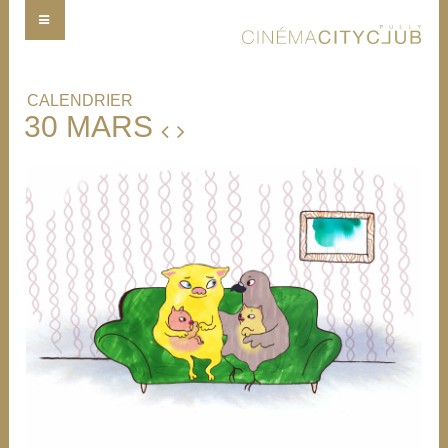
CALENDRIER
30 MARS