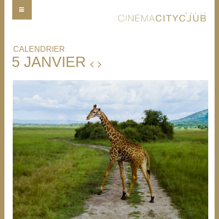
CALENDRIER
5 JANVIER