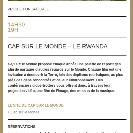
PROJECTION SPÉCIALE
14H30
19H
CAP SUR LE MONDE – LE RWANDA
Cap sur le Monde
propose chaque année une palette de reportages
afin de partager d’autres regards sur le Monde. Chaque film est une
invitation à découvrir la Terre, loin des dépliants touristiques, au plus
près des gens rencontrés et de leur environnement. Des
conférenciers globe-trotters vous offrent donc, à travers leur
projection vidéo, une fête de l’image, des mots et de la musique.
LE SITE DE CAP SUR LE MONDE
> Cap sur le Monde
RÉSERVATIONS