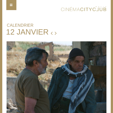
CALENDRIER
12 JANVIER