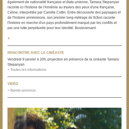
également de nationalité française et états-unienne, Tamara Stepanyan
raconte ici l'histoire de l'Arménie au travers des yeux d'une française,
Céline, interprétée par Camille Cottin. Entre découverte des paysages et
de l'histoire arménienne, son premier long-métrage de fiction raconte
l'histoire en marche d'un pays profondément marqué par les conflits et
par une lutte perpétuelle pour leur identité. Bouleversant.
+
RENCONTRE AVEC LA CINÉASTE
Vendredi 9 janvier à 20h, projection en présence de la cinéaste Tamara
Stepanyan
> Toutes les informations
VIDÉO
> Bande-annonce