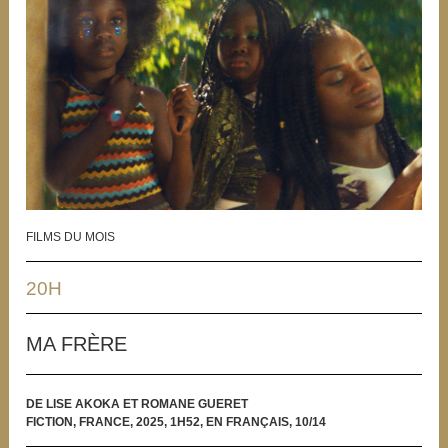
FILMS DU MOIS
20H
MA FRÈRE
DE LISE AKOKA ET ROMANE GUERET
FICTION, FRANCE, 2025, 1H52, EN FRANÇAIS, 10/14