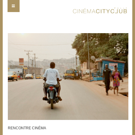
RENCONTRE CINÉMA