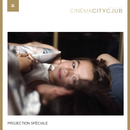
PROJECTION SPÉCIALE