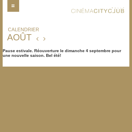
CALENDRIER
AOÛT
Pause estivale. Réouverture le dimanche 4 septembre pour
une nouvelle saison. Bel été!