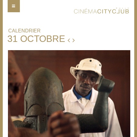
CALENDRIER
31 OCTOBRE