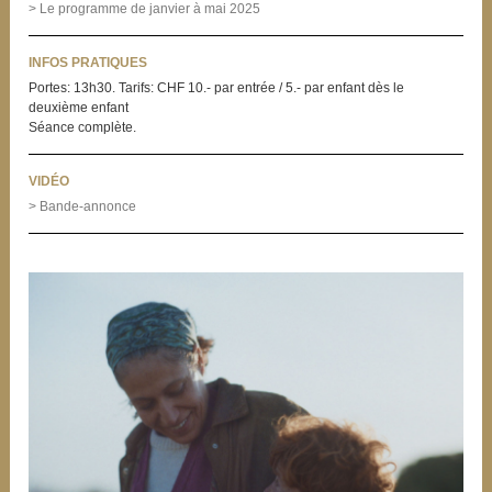
> Le programme de janvier à mai 2025
INFOS PRATIQUES
Portes: 13h30. Tarifs: CHF 10.- par entrée / 5.- par enfant dès le
deuxième enfant
Séance complète.
VIDÉO
> Bande-annonce