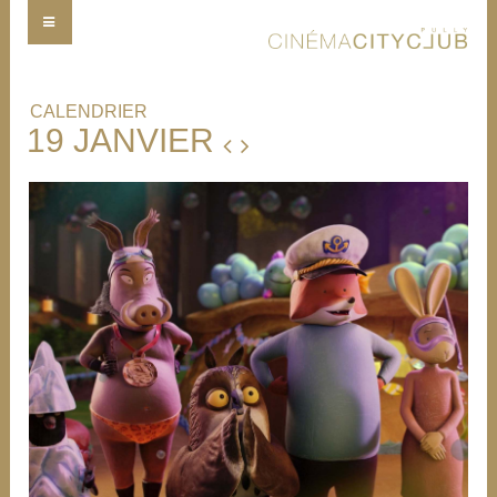
CALENDRIER
19 JANVIER