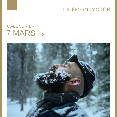
CALENDRIER
7 MARS