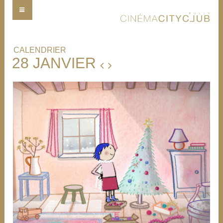
CALENDRIER
28 JANVIER