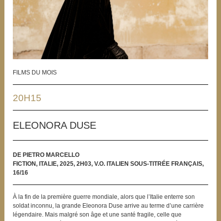
FILMS DU MOIS
20H15
ELEONORA DUSE
DE PIETRO MARCELLO
FICTION, ITALIE, 2025, 2H03, V.O. ITALIEN SOUS-TITRÉE FRANÇAIS,
16/16
À la fin de la première guerre mondiale, alors que l’Italie enterre son
soldat inconnu, la grande Eleonora Duse arrive au terme d’une carrière
légendaire. Mais malgré son âge et une santé fragile, celle que