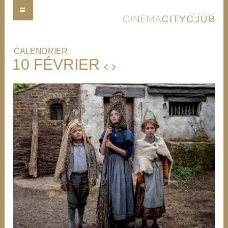
CALENDRIER
10 FÉVRIER