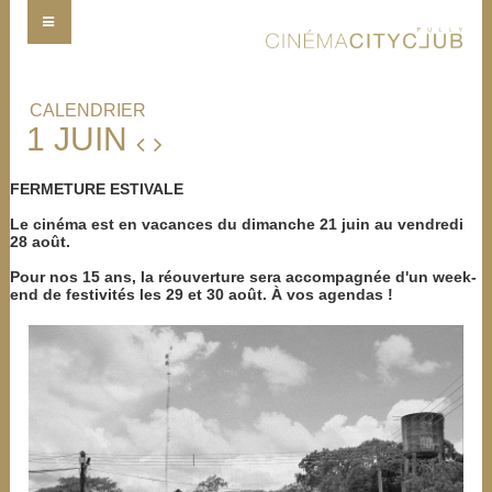
CALENDRIER
1 JUIN
FERMETURE ESTIVALE
Le cinéma est en vacances du dimanche 21 juin au vendredi
28 août.
Pour nos 15 ans, la réouverture sera accompagnée d'un week-
end de festivités les 29 et 30 août. À vos agendas !