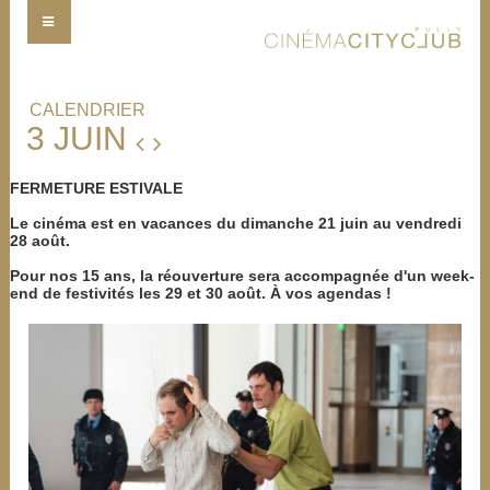
CALENDRIER
3 JUIN
FERMETURE ESTIVALE
Le cinéma est en vacances du dimanche 21 juin au vendredi
28 août.
Pour nos 15 ans, la réouverture sera accompagnée d'un week-
end de festivités les 29 et 30 août. À vos agendas !