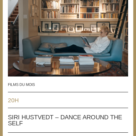
FILMS DU MOIS
20H
SIRI HUSTVEDT – DANCE AROUND THE
SELF