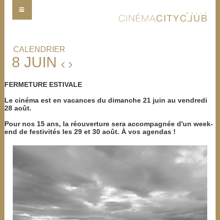
CALENDRIER
8 JUIN
FERMETURE ESTIVALE
Le cinéma est en vacances du dimanche 21 juin au vendredi
28 août.
Pour nos 15 ans, la réouverture sera accompagnée d'un week-
end de festivités les 29 et 30 août. À vos agendas !