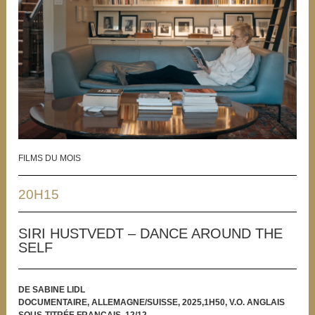
FILMS DU MOIS
20H15
SIRI HUSTVEDT – DANCE AROUND THE
SELF
DE SABINE LIDL
DOCUMENTAIRE, ALLEMAGNE/SUISSE, 2025,1H50, V.O. ANGLAIS