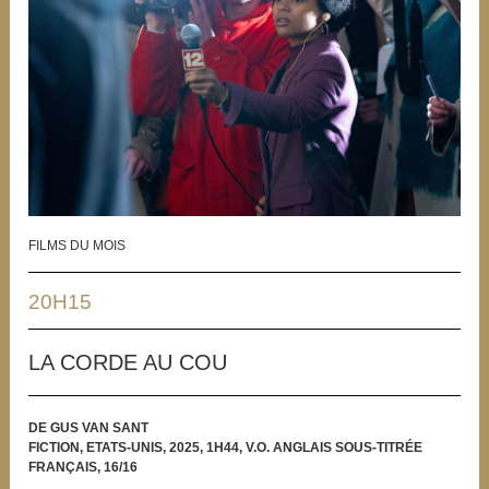
FILMS DU MOIS
20H15
LA CORDE AU COU
DE GUS VAN SANT
FICTION, ETATS-UNIS, 2025, 1H44, V.O. ANGLAIS SOUS-TITRÉE
FRANÇAIS, 16/16