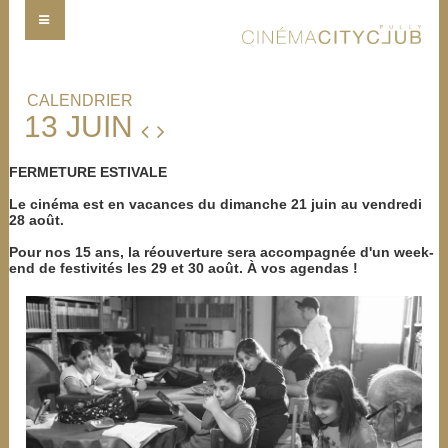
CALENDRIER
13 JUIN
FERMETURE ESTIVALE
Le cinéma est en vacances du dimanche 21 juin au vendredi
28 août.
Pour nos 15 ans, la réouverture sera accompagnée d'un week-
end de festivités les 29 et 30 août. À vos agendas !