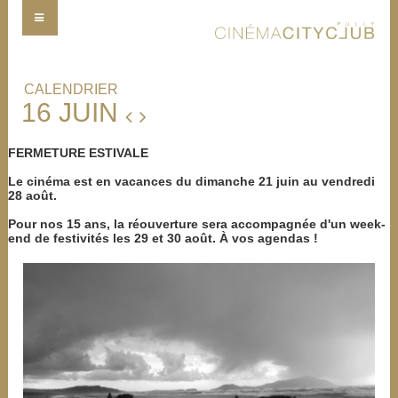
CALENDRIER
16 JUIN
FERMETURE ESTIVALE
Le cinéma est en vacances du dimanche 21 juin au vendredi
28 août.
Pour nos 15 ans, la réouverture sera accompagnée d'un week-
end de festivités les 29 et 30 août. À vos agendas !