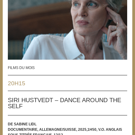
FILMS DU MOIS
20H15
SIRI HUSTVEDT – DANCE AROUND THE
SELF
DE SABINE LIDL
DOCUMENTAIRE, ALLEMAGNE/SUISSE, 2025,1H50, V.O. ANGLAIS