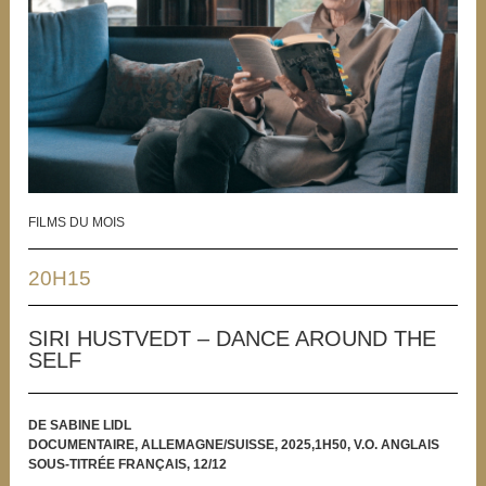
FILMS DU MOIS
20H15
SIRI HUSTVEDT – DANCE AROUND THE
SELF
DE SABINE LIDL
DOCUMENTAIRE, ALLEMAGNE/SUISSE, 2025,1H50, V.O. ANGLAIS
SOUS-TITRÉE FRANÇAIS, 12/12