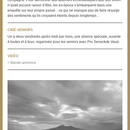
n’avait aucune raison d’être, les ex-époux s’embarquent dans une
enquête sur leur propre passé... ce qui ne manque pas de faire resurgir
des sentiments qu’ils croyaient éteints depuis longtemps…
CINÉ-SENIORS
Un à deux vendredis après-midi par mois, une séance spéciale, ouverte
à toutes et à tous, organisée pour les seniors avec Pro Senectute Vaud.
VIDÉO
> Bande-annonce