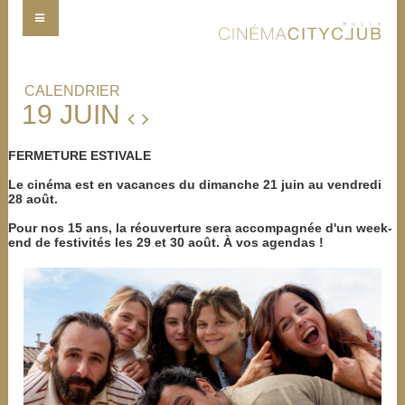
CALENDRIER
19 JUIN
FERMETURE ESTIVALE
Le cinéma est en vacances du dimanche 21 juin au vendredi
28 août.
Pour nos 15 ans, la réouverture sera accompagnée d'un week-
end de festivités les 29 et 30 août. À vos agendas !