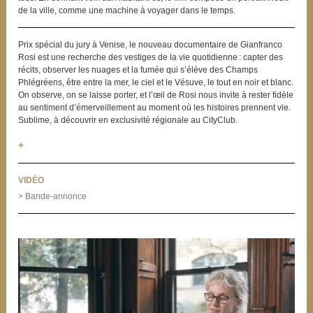
de la ville, comme une machine à voyager dans le temps.
Prix spécial du jury à Venise, le nouveau documentaire de Gianfranco
Rosi est une recherche des vestiges de la vie quotidienne : capter des
récits, observer les nuages et la fumée qui s’élève des Champs
Phlégréens, être entre la mer, le ciel et le Vésuve, le tout en noir et blanc.
On observe, on se laisse porter, et l’œil de Rosi nous invite à rester fidèle
au sentiment d’émerveillement au moment où les histoires prennent vie.
Sublime, à découvrir en exclusivité régionale au CityClub.
+
VIDÉO
> Bande-annonce