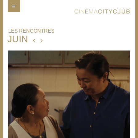
LES RENCONTRES
JUIN