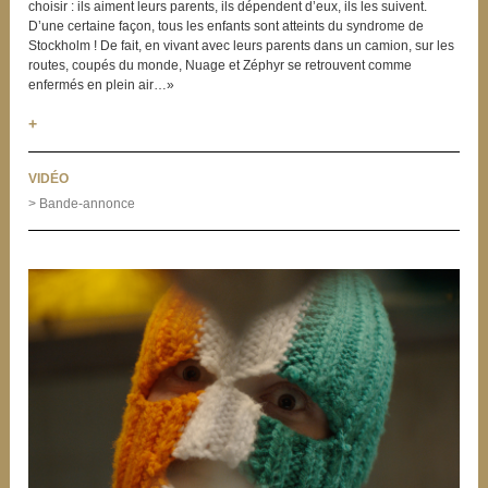
choisir : ils aiment leurs parents, ils dépendent d’eux, ils les suivent.
D’une certaine façon, tous les enfants sont atteints du syndrome de
Stockholm ! De fait, en vivant avec leurs parents dans un camion, sur les
routes, coupés du monde, Nuage et Zéphyr se retrouvent comme
enfermés en plein air…»
+
VIDÉO
> Bande-annonce