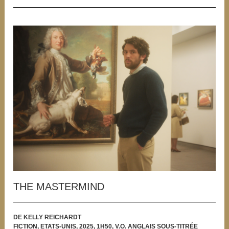
THE MASTERMIND
DE KELLY REICHARDT
FICTION, ETATS-UNIS, 2025, 1H50, V.O. ANGLAIS SOUS-TITRÉE