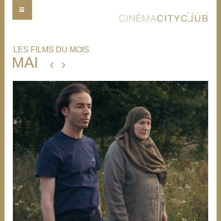
LES FILMS DU MOIS
MAI