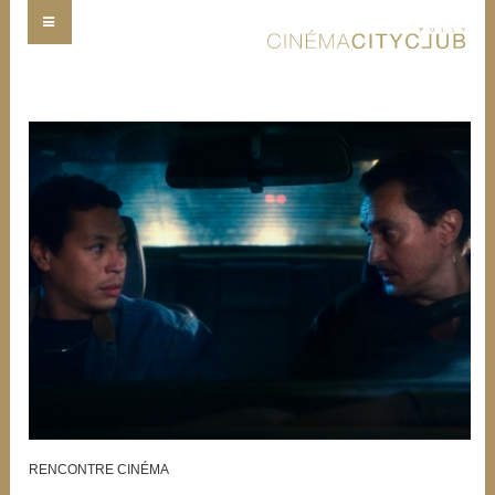
RENCONTRE CINÉMA