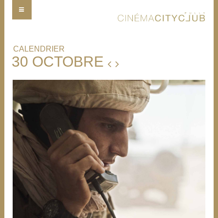
CALENDRIER
30 OCTOBRE