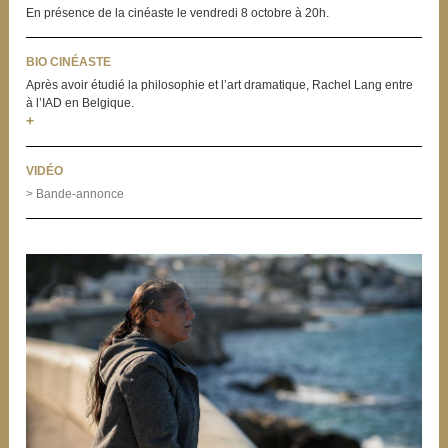
En présence de la cinéaste le vendredi 8 octobre à 20h.
BIO CINÉASTE
Après avoir étudié la philosophie et l’art dramatique, Rachel Lang entre
à l’IAD en Belgique.
+
VIDÉO
> Bande-annonce