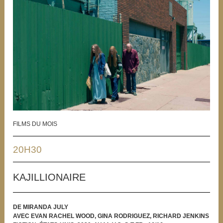
FILMS DU MOIS
20H30
KAJILLIONAIRE
DE MIRANDA JULY
AVEC EVAN RACHEL WOOD, GINA RODRIGUEZ, RICHARD JENKINS