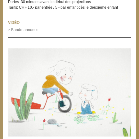
Portes: 30 minutes avant le début des projections
Tarifs: CHF 10.- par entrée / 5.- par enfant dès le deuxième enfant
VIDÉO
> Bande-annonce