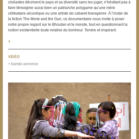
cinéastes décrivent le pays et sa diversité sans les juger, n’hésitant pas à
faire témoigner aussi bien un patriarche polygame qu’une mère
célibataire alcoolique ou une artiste de cabaret transgenre. À l’instar de
la fiction The Monk and the Gun, ce documentaire nous invite à poser
notre propre regard sur le Bhoutan et le monde, tout en questionnant la
notion existentielle toute relative du bonheur. Tendre et inspirant.
+
VIDÉO
> bande-annonce