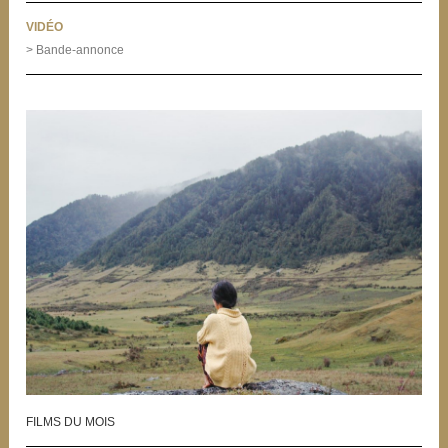
VIDÉO
> Bande-annonce
FILMS DU MOIS