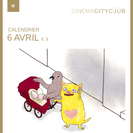
CALENDRIER
6 AVRIL