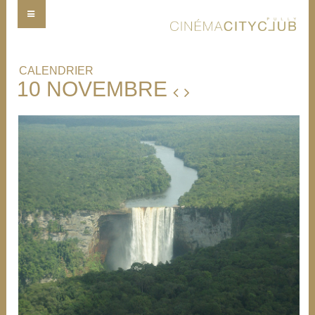
CALENDRIER
10 NOVEMBRE