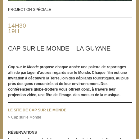
PROJECTION SPÉCIALE
14H30
19H
CAP SUR LE MONDE – LA GUYANE
Cap sur le Monde
propose chaque année une palette de reportages
afin de partager d’autres regards sur le Monde. Chaque film est une
invitation à découvrir la Terre, loin des dépliants touristiques, au plus
près des gens rencontrés et de leur environnement. Des
conférenciers globe-trotters vous offrent donc, à travers leur
projection vidéo, une fête de l’image, des mots et de la musique.
LE SITE DE CAP SUR LE MONDE
> Cap sur le Monde
RÉSERVATIONS