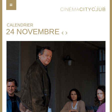
CALENDRIER
24 NOVEMBRE