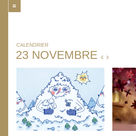
CALENDRIER
23 NOVEMBRE