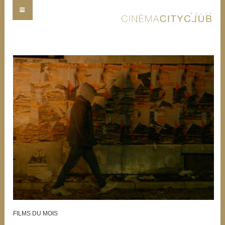
FILMS DU MOIS