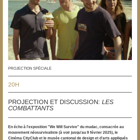
PROJECTION SPÉCIALE
20H
PROJECTION ET DISCUSSION:
LES
COMBATTANTS
En écho à l'exposition "We Will Survive" du mudac, consacrée au
mouvement néosurvivaliste (à voir jusqu'au 9 février 2025), le
Cinéma CityClub et le musée cantonal de design et d'arts appliqués