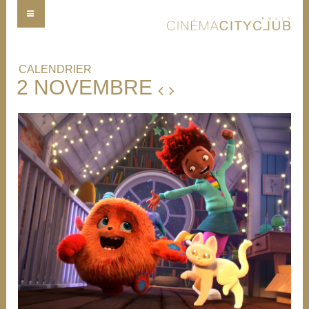
CALENDRIER
2 NOVEMBRE