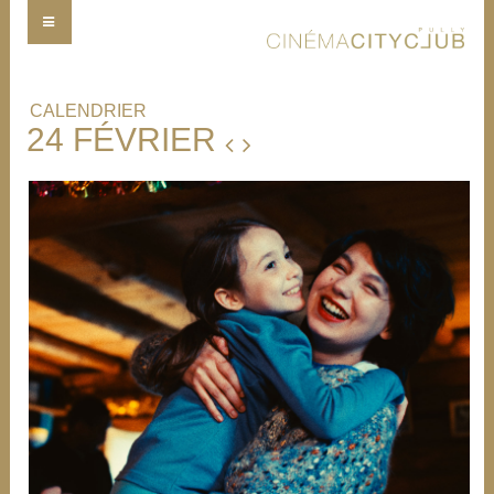
CALENDRIER
24 FÉVRIER