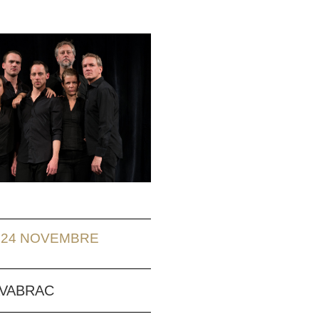
 24 NOVEMBRE
VABRAC