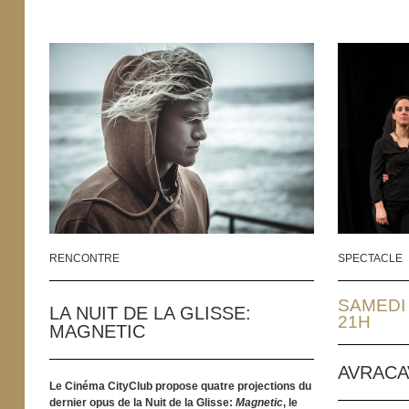
RENCONTRE
SPECTACLE
SAMEDI
LA NUIT DE LA GLISSE:
21H
MAGNETIC
AVRACA
Le Cinéma CityClub propose quatre projections du
dernier opus de la Nuit de la Glisse:
Magnetic
, le