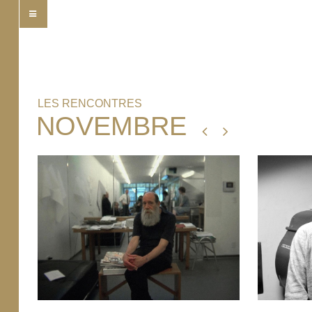
LES RENCONTRES
NOVEMBRE