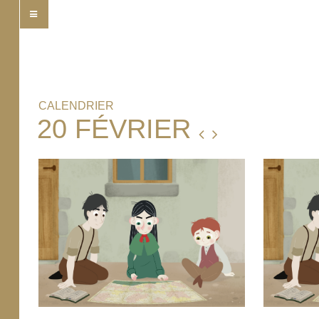
CALENDRIER
20 FÉVRIER