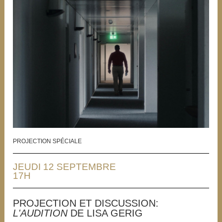
PROJECTION SPÉCIALE
JEUDI 12 SEPTEMBRE
17H
PROJECTION ET DISCUSSION:
L'AUDITION
DE LISA GERIG