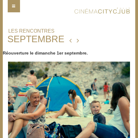
LES RENCONTRES
SEPTEMBRE
Réouverture le dimanche 1er septembre.