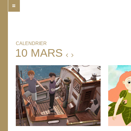
CALENDRIER
10 MARS