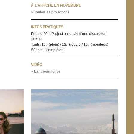
À L'AFFICHE EN NOVEMBRE
> Toutes les projections
INFOS PRATIQUES
Portes: 20h, Projection suivie d'une discussion:
20h30
Tarifs: 15.- (plein) / 12.- (réduit) / 10.- (membres)
Séances complètes
VIDÉO
> Bande-annonce