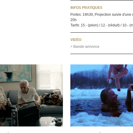
INFOS PRATIQUES
Portes: 19h30, Projection suivie d'une 
20h
Tarifs: 15.- (plein) / 12.- (réduit) / 10.-
VIDÉO
> Bande-annonce