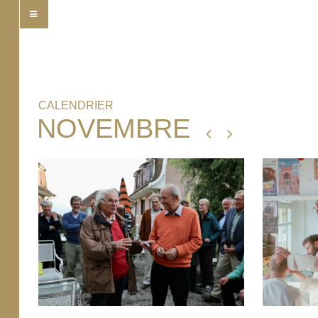
CALENDRIER
NOVEMBRE