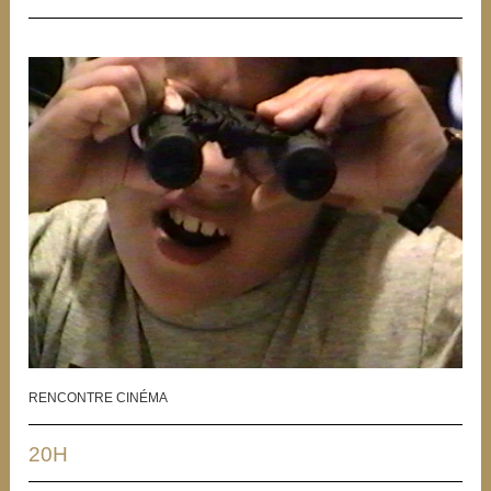
RENCONTRE CINÉMA
20H