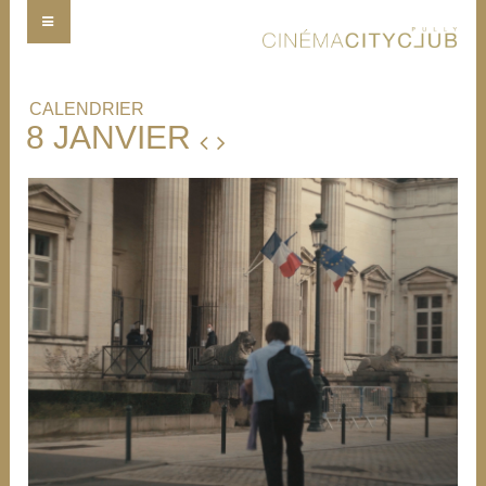
CALENDRIER
8 JANVIER