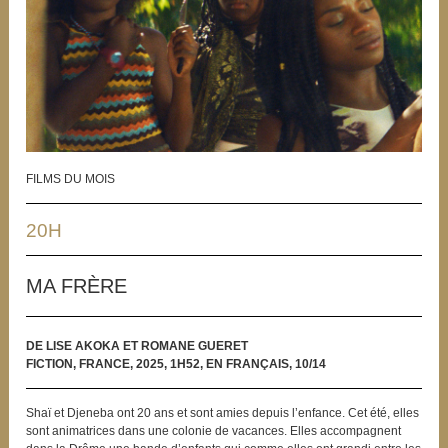
FILMS DU MOIS
20H
MA FRÈRE
DE LISE AKOKA ET ROMANE GUERET
FICTION, FRANCE, 2025, 1H52, EN FRANÇAIS, 10/14
Shaï et Djeneba ont 20 ans et sont amies depuis l’enfance. Cet été, elles
sont animatrices dans une colonie de vacances. Elles accompagnent