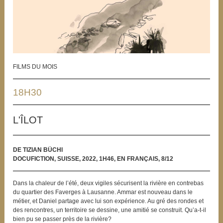
FILMS DU MOIS
18H30
L'ÎLOT
DE TIZIAN BÜCHI
DOCUFICTION, SUISSE, 2022, 1H46, EN FRANÇAIS, 8/12
Dans la chaleur de l’été, deux vigiles sécurisent la rivière en contrebas
du quartier des Faverges à Lausanne. Ammar est nouveau dans le
métier, et Daniel partage avec lui son expérience. Au gré des rondes et
des rencontres, un territoire se dessine, une amitié se construit. Qu’a-t-il
bien pu se passer près de la rivière?