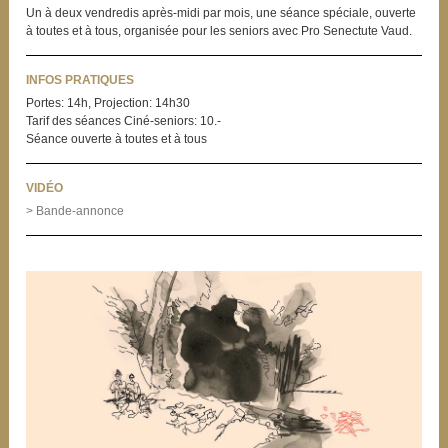
Un à deux vendredis après-midi par mois, une séance spéciale, ouverte
à toutes et à tous, organisée pour les seniors avec Pro Senectute Vaud.
INFOS PRATIQUES
Portes: 14h, Projection: 14h30
Tarif des séances Ciné-seniors: 10.-
Séance ouverte à toutes et à tous
VIDÉO
> Bande-annonce