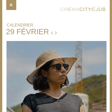
CALENDRIER
29 FÉVRIER