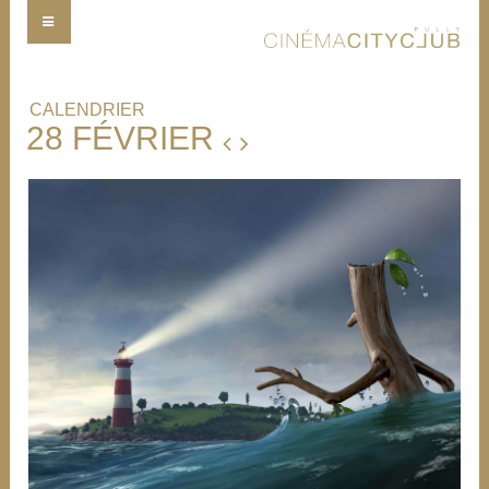
CALENDRIER
28 FÉVRIER