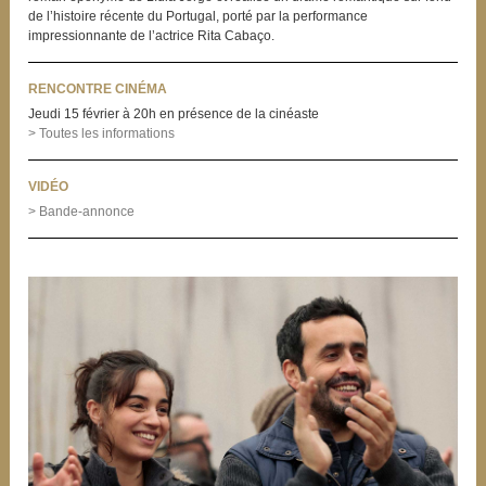
de l’histoire récente du Portugal, porté par la performance
impressionnante de l’actrice Rita Cabaço.
RENCONTRE CINÉMA
Jeudi 15 février à 20h en présence de la cinéaste
> Toutes les informations
VIDÉO
> Bande-annonce