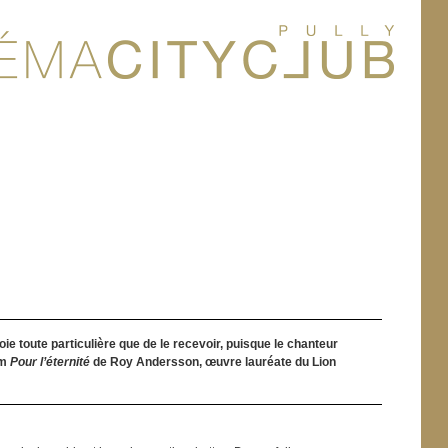
ie toute particulière que de le recevoir, puisque le chanteur
lm
Pour l’éternité
de Roy Andersson, œuvre lauréate du Lion