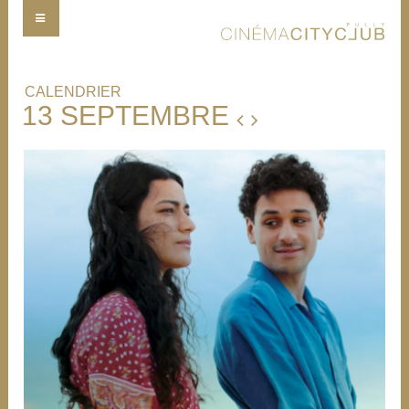
CALENDRIER
13 SEPTEMBRE