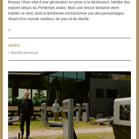
finesse l’élan vital d’une génération en proie à la désillusion, héritée des
espoirs déçus du Printemps arabe. Mais une douce fantaisie vient
habiter ce récit, dont la tendresse est transmise par des personnages
rêvant d'un monde meilleur, de paix et de liberté.
+
VIDÉO
> Bande-annonce